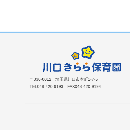
〒330-0012 埼玉県川口市本町1-7-5
TEL048-420-9193 FAX048-420-9194