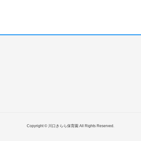
Copyright © 川口きらら保育園 All Rights Reserved.