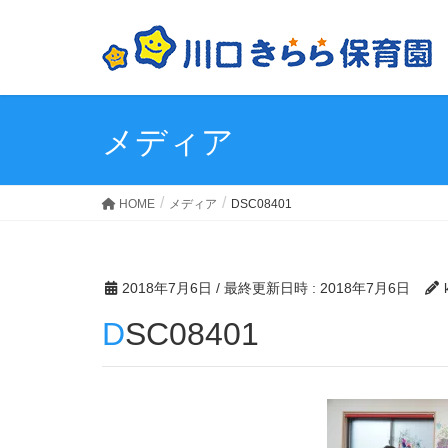
メディア
HOME
メディア
DSC08401
2018年7月6日
/ 最終更新日時 :
2018年7月6日
DSC08401