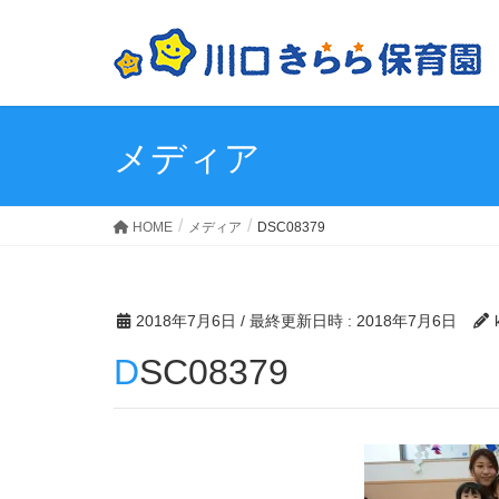
メディア
HOME
メディア
DSC08379
2018年7月6日
/ 最終更新日時 :
2018年7月6日
DSC08379