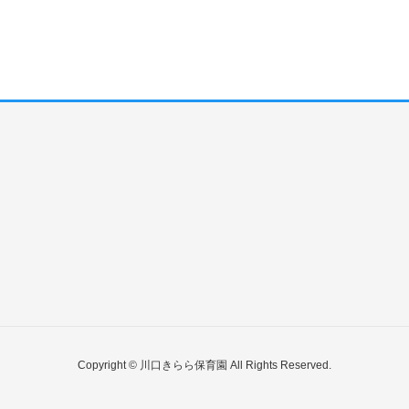
Copyright © 川口きらら保育園 All Rights Reserved.