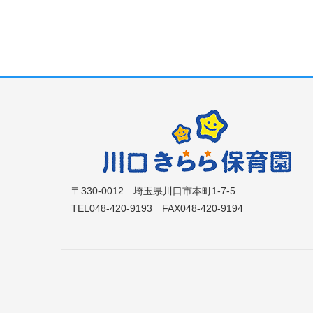
〒330-0012 埼玉県川口市本町1-7-5
TEL048-420-9193 FAX048-420-9194