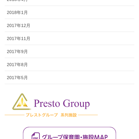
2018年1月
2017年12月
2017年11月
2017年9月
2017年8月
2017年5月