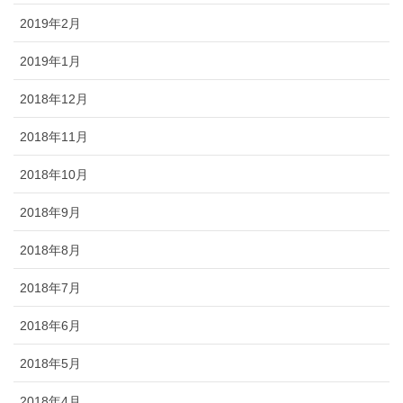
2019年2月
2019年1月
2018年12月
2018年11月
2018年10月
2018年9月
2018年8月
2018年7月
2018年6月
2018年5月
2018年4月