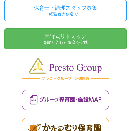
保育士・調理スタッフ募集
経験者大歓迎です
天野式リトミック
を取り入れた保育を実践