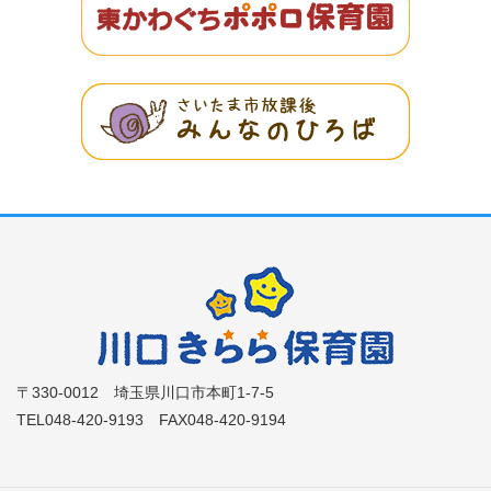
〒330-0012 埼玉県川口市本町1-7-5
TEL048-420-9193 FAX048-420-9194