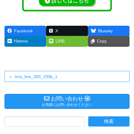
Facebook
X
Bluesky
Hatena
LINE
Copy
bna_line_300_230b_1
お問い合わせ
お気軽にお問い合わせください