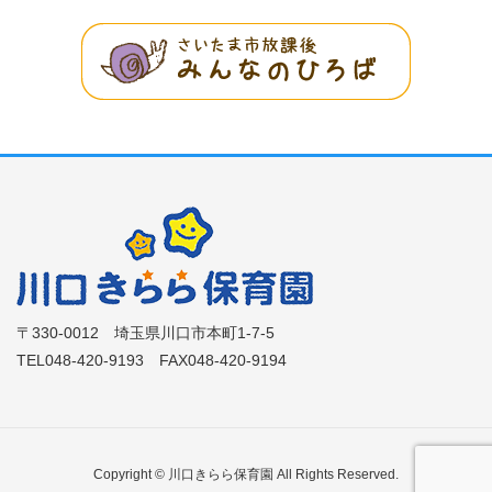
〒330-0012 埼玉県川口市本町1-7-5
TEL048-420-9193 FAX048-420-9194
Copyright © 川口きらら保育園 All Rights Reserved.