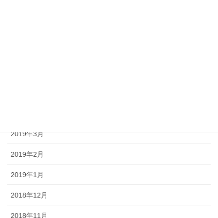
2019年9月
2019年8月
2019年7月
2019年6月
2019年5月
2019年4月
2019年3月
2019年2月
2019年1月
2018年12月
2018年11月