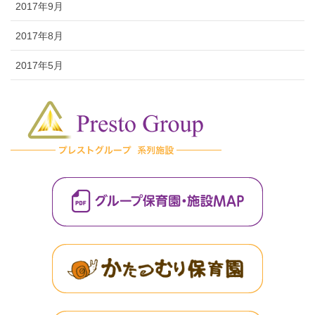
2017年9月
2017年8月
2017年5月