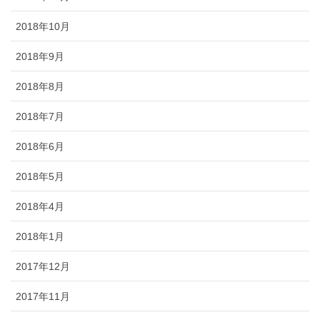
2018年10月
2018年9月
2018年8月
2018年7月
2018年6月
2018年5月
2018年4月
2018年1月
2017年12月
2017年11月