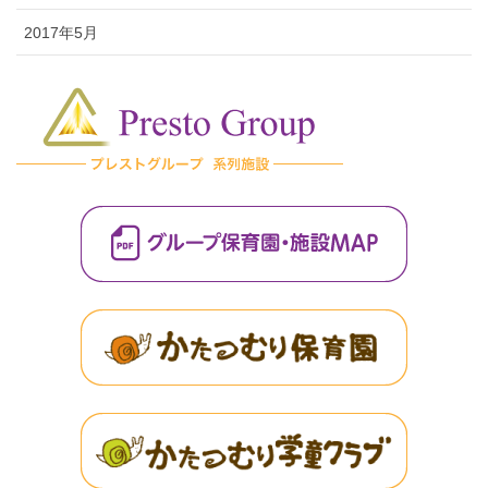
2017年5月