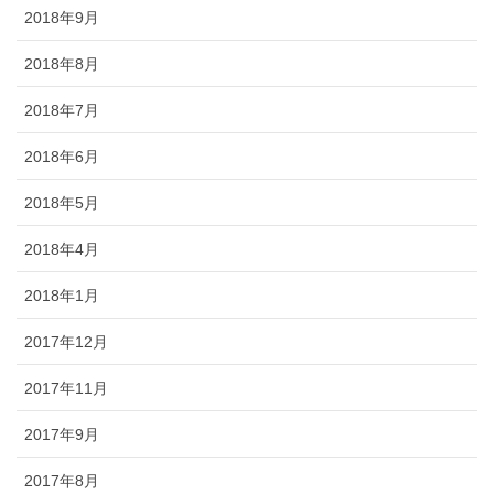
2018年9月
2018年8月
2018年7月
2018年6月
2018年5月
2018年4月
2018年1月
2017年12月
2017年11月
2017年9月
2017年8月