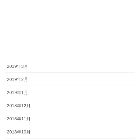
2019年8月
2019年7月
2019年6月
2019年5月
2019年4月
2019年3月
2019年2月
2019年1月
2018年12月
2018年11月
2018年10月