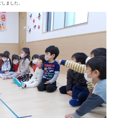
ごしました。