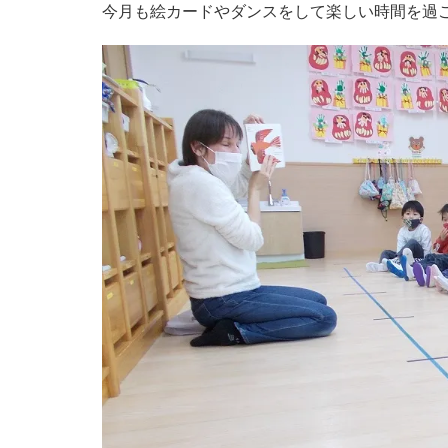
今月も絵カードやダンスをして楽しい時間を過