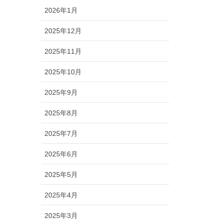
2026年1月
2025年12月
2025年11月
2025年10月
2025年9月
2025年8月
2025年7月
2025年6月
2025年5月
2025年4月
2025年3月