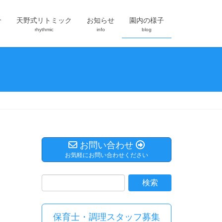
介
天野式リトミック
お知らせ
園内の様子
rhythmic
info
blog
お問い合わせ
お気軽にお問い合わせください
保育士・調理スタッフ募集