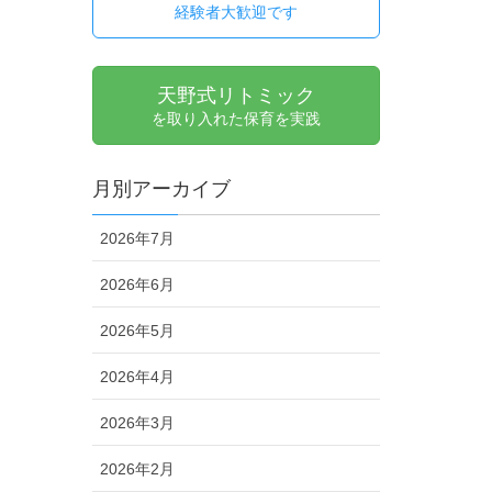
経験者大歓迎です
天野式リトミック
を取り入れた保育を実践
月別アーカイブ
2026年7月
2026年6月
2026年5月
2026年4月
2026年3月
2026年2月