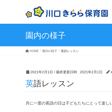
園内の様子
HOME
園内の様子
英語レッスン
2021年2月1日
/ 最終更新日時 :
2021年2月1日
英語レッスン
月に一度の英語の日は子どもたちにとって楽し