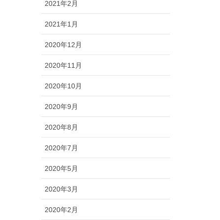
2021年2月
2021年1月
2020年12月
2020年11月
2020年10月
2020年9月
2020年8月
2020年7月
2020年5月
2020年3月
2020年2月