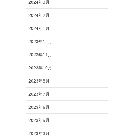
2024年3月
2024年2月
2024年1月
2023年12月
2023年11月
2023年10月
2023年8月
2023年7月
2023年6月
2023年5月
2023年3月