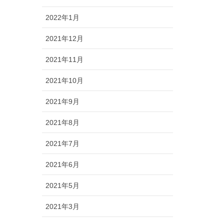
2022年1月
2021年12月
2021年11月
2021年10月
2021年9月
2021年8月
2021年7月
2021年6月
2021年5月
2021年3月