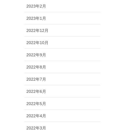
2023年2月
2023年1月
2022年12月
2022年10月
2022年9月
2022年8月
2022年7月
2022年6月
2022年5月
2022年4月
2022年3月