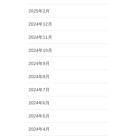
2025年2月
2024年12月
2024年11月
2024年10月
2024年9月
2024年8月
2024年7月
2024年6月
2024年5月
2024年4月