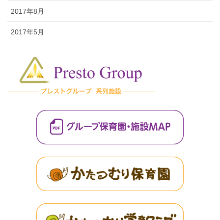
2017年8月
2017年5月