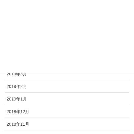
2019年8月
2019年7月
2019年6月
2019年5月
2019年4月
2019年3月
2019年2月
2019年1月
2018年12月
2018年11月