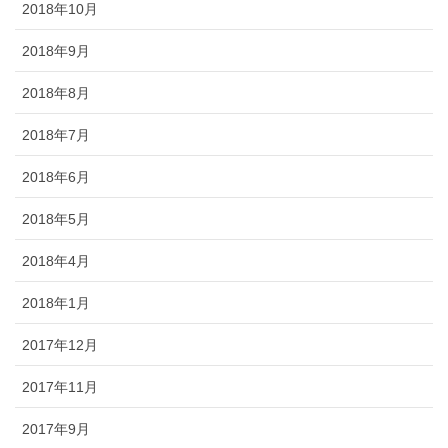
2018年10月
2018年9月
2018年8月
2018年7月
2018年6月
2018年5月
2018年4月
2018年1月
2017年12月
2017年11月
2017年9月