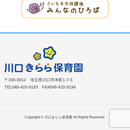
〒330-0012 埼玉県川口市本町1-7-5
TEL048-420-9193 FAX048-420-9194
Copyright © 川口きらら保育園 All Rights Reserved.