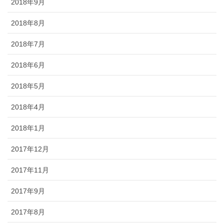
2018年9月
2018年8月
2018年7月
2018年6月
2018年5月
2018年4月
2018年1月
2017年12月
2017年11月
2017年9月
2017年8月