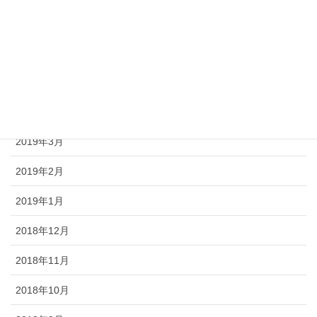
2019年7月
2019年6月
2019年5月
2019年4月
2019年3月
2019年2月
2019年1月
2018年12月
2018年11月
2018年10月