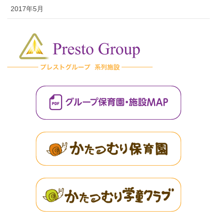
2017年5月