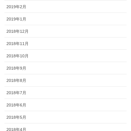
2019年2月
2019年1月
2018年12月
2018年11月
2018年10月
2018年9月
2018年8月
2018年7月
2018年6月
2018年5月
2018年4月