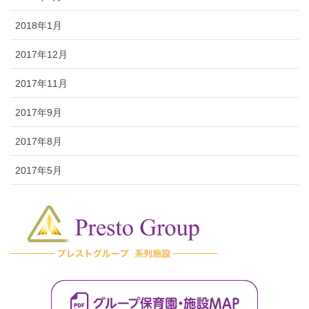
2018年1月
2017年12月
2017年11月
2017年9月
2017年8月
2017年5月