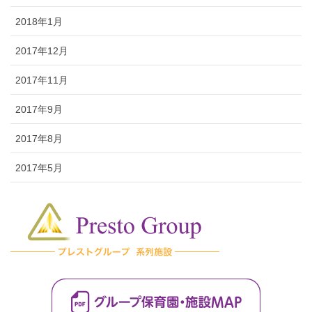
2018年1月
2017年12月
2017年11月
2017年9月
2017年8月
2017年5月