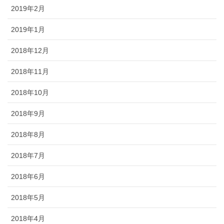
2019年2月
2019年1月
2018年12月
2018年11月
2018年10月
2018年9月
2018年8月
2018年7月
2018年6月
2018年5月
2018年4月