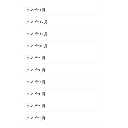
2022年1月
2021年12月
2021年11月
2021年10月
2021年9月
2021年8月
2021年7月
2021年6月
2021年5月
2021年3月