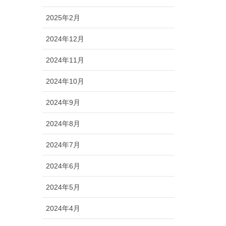
2025年2月
2024年12月
2024年11月
2024年10月
2024年9月
2024年8月
2024年7月
2024年6月
2024年5月
2024年4月