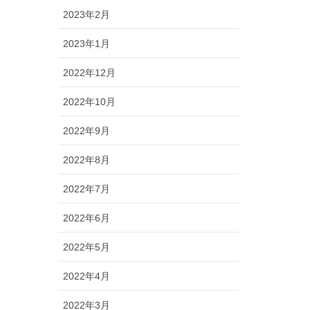
2023年2月
2023年1月
2022年12月
2022年10月
2022年9月
2022年8月
2022年7月
2022年6月
2022年5月
2022年4月
2022年3月