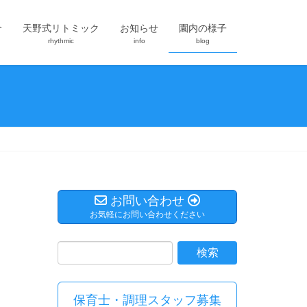
介
天野式リトミック
お知らせ
園内の様子
rhythmic
info
blog
お問い合わせ
お気軽にお問い合わせください
保育士・調理スタッフ募集