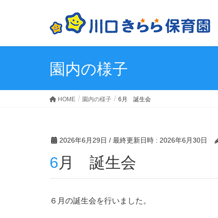
園内の様子
HOME
園内の様子
6月 誕生会
2026年6月29日
/ 最終更新日時 :
2026年6月30日
6月 誕生会
６月の誕生会を行いました。