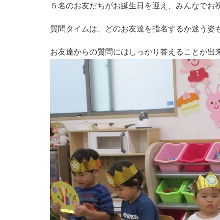
５名のお友だちがお誕生日を迎え、みんなでお
質問タイムは、どのお友達を指名するか迷う姿
お友達からの質問にはしっかり答えることが出来