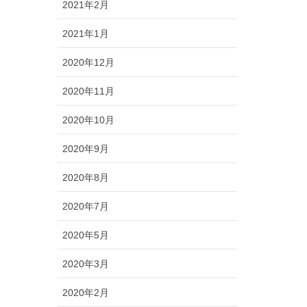
2021年2月
2021年1月
2020年12月
2020年11月
2020年10月
2020年9月
2020年8月
2020年7月
2020年5月
2020年3月
2020年2月