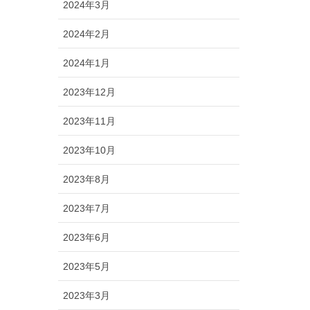
2024年3月
2024年2月
2024年1月
2023年12月
2023年11月
2023年10月
2023年8月
2023年7月
2023年6月
2023年5月
2023年3月