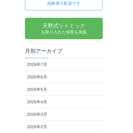
経験者大歓迎です
天野式リトミック
を取り入れた保育を実践
月別アーカイブ
2026年7月
2026年6月
2026年5月
2026年4月
2026年3月
2026年2月