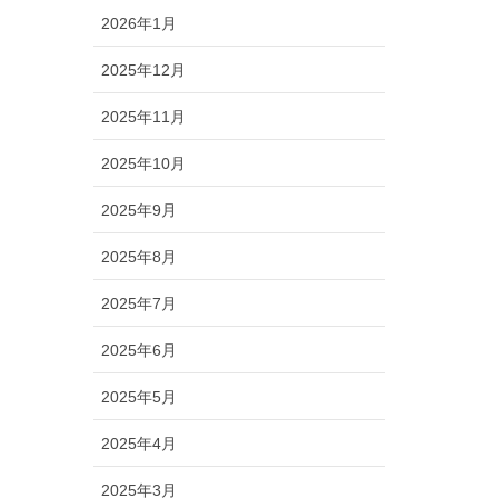
2026年1月
2025年12月
2025年11月
2025年10月
2025年9月
2025年8月
2025年7月
2025年6月
2025年5月
2025年4月
2025年3月