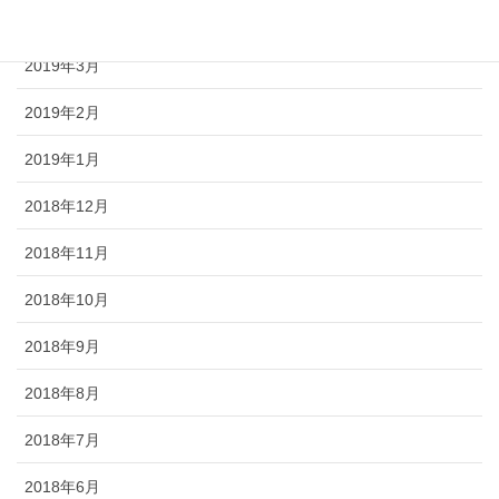
2019年4月
2019年3月
2019年2月
2019年1月
2018年12月
2018年11月
2018年10月
2018年9月
2018年8月
2018年7月
2018年6月