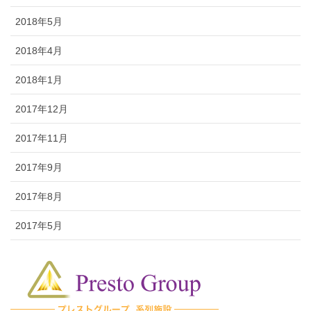
2018年5月
2018年4月
2018年1月
2017年12月
2017年11月
2017年9月
2017年8月
2017年5月